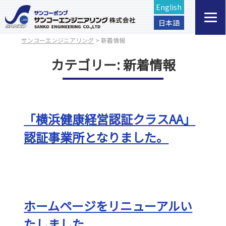
English
日本語
サンコーエンジニアリング
>
新着情報
カテゴリー: 新着情報
「横浜健康経営認証クラスAA」
認証事業所となりました。
ホームページをリニューアルい
たしました