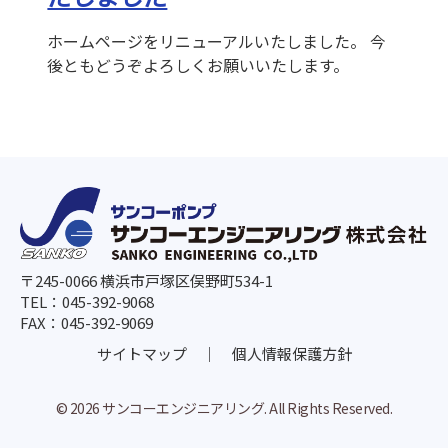
ホームページをリニューアルいたしました。 今
後ともどうぞよろしくお願いいたします。
〒245-0066 横浜市戸塚区俣野町534-1
TEL：045-392-9068
FAX：045-392-9069
サイトマップ
｜
個人情報保護方針
© 2026 サンコーエンジニアリング. All Rights Reserved.