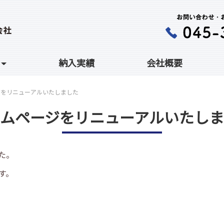
納入実績
会社概要
ジをリニューアルいたしました
ームページをリニューアルいたしま
た。
す。