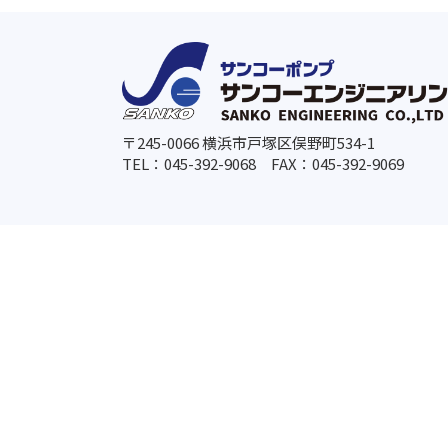
〒245-0066 横浜市戸塚区俣野町534-1
TEL：045-392-9068
FAX：045-392-9069