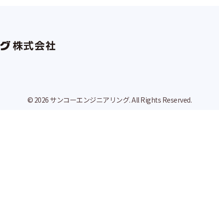
© 2026 サンコーエンジニアリング. All Rights Reserved.