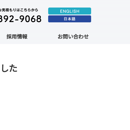
採用情報
お問い合わせ
した