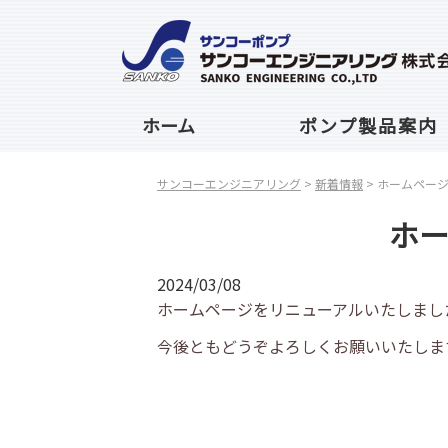
ホーム
ポンプ製品案内
サンコーエンジニアリング
>
新着情報
>
ホームペー
ホ
2024/03/08
ホームページをリニューアルいたしまし
今後ともどうぞよろしくお願いいたしま