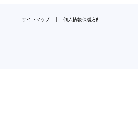
サイトマップ
｜
個人情報保護方針